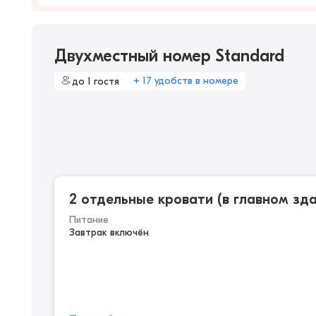
Двухместный номер Standard
+ 17 удобств в номере
до 1 гостя
2 отдельные кровати (в главном зда
Питание
Завтрак включён