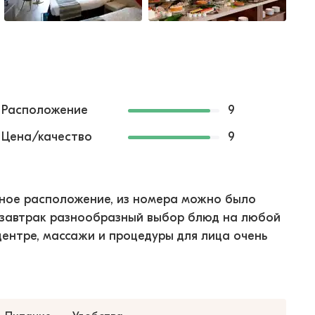
Расположение
9
Цена/качество
9
ичное расположение, из номера можно было
 завтрак разнообразный выбор блюд на любой
центре, массажи и процедуры для лица очень