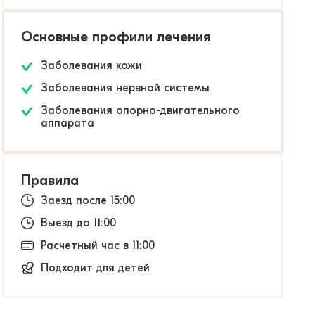
Основные профили лечения
Заболевания кожи
Заболевания нервной системы
Заболевания опорно-двигательного
аппарата
Правила
Заезд после 15:00
Выезд до 11:00
Расчетный час в 11:00
Подходит для детей