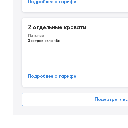
Подробнее о тарифе
2 отдельные кровати
Питание
Завтрак включён
Подробнее о тарифе
Посмотреть вс