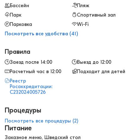
Бассейн
Пляж
Парк
Спортивный зал
Парковка
Wi-Fi
Посмотреть все удобства (41)
Правила
Заезд после 14:00
Выезд до 12:00
Расчетный час в 12:00
Подходит для детей
Реестр
Росаккредитации:
С232024005726
Процедуры
Посмотреть все процедуры (2)
Питание
Заказное меню, Шведский стол