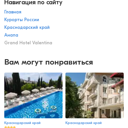
Навигация по сайту
Главная
Курорты России
Краснодарский край
Анапа
Grand Hotel Valentina
Вам могут понравиться
Краснодарский край
Краснодарский край