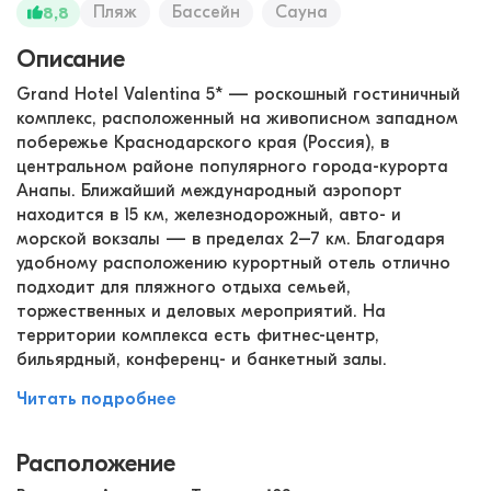
Пляж
Бассейн
Сауна
8,8
Описание
Grand Hotel Valentina 5* — роскошный гостиничный
комплекс, расположенный на живописном западном
побережье Краснодарского края (Россия), в
центральном районе популярного города-курорта
Анапы. Ближайший международный аэропорт
находится в 15 км, железнодорожный, авто- и
морской вокзалы — в пределах 2–7 км. Благодаря
удобному расположению курортный отель отлично
подходит для пляжного отдыха семьей,
торжественных и деловых мероприятий. На
территории комплекса есть фитнес-центр,
бильярдный, конференц- и банкетный залы.
Читать подробнее
Расположение