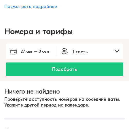
Посмотреть подробнее
Номера и тарифы
27 авг – 3 сен
1 гость
Подобрать
Ничего не найдено
Проверьте доступность номеров на соседние даты.
Укажите другой период на календаре.