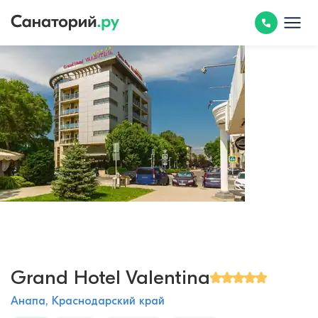
Grand Hotel Valentina
Анапа, Краснодарский край