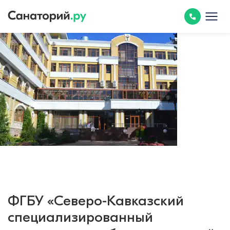
ФГБУ «Северо-Кавказский
специализированный