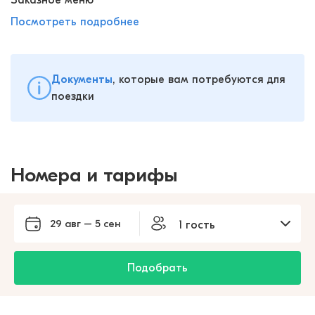
Заказное меню
Посмотреть подробнее
Документы
, которые вам потребуются для
поездки
Номера и тарифы
29 авг – 5 сен
1 гость
Подобрать