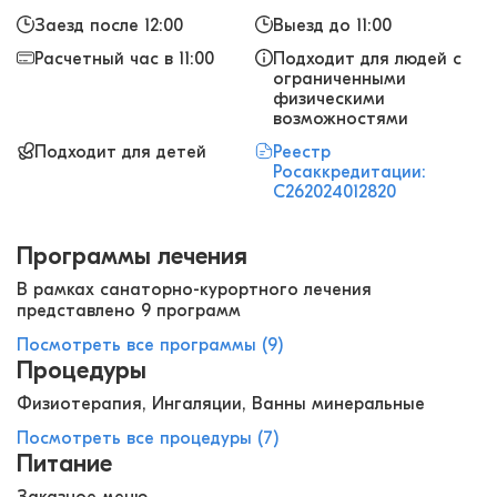
Заезд после 12:00
Выезд до 11:00
Расчетный час в 11:00
Подходит для людей с
ограниченными
физическими
возможностями
Подходит для детей
Реестр
Росаккредитации:
С262024012820
Программы лечения
В рамках санаторно-курортного лечения
представлено 9 программ
Посмотреть все программы (9)
Процедуры
Физиотерапия, Ингаляции, Ванны минеральные
Посмотреть все процедуры (7)
Питание