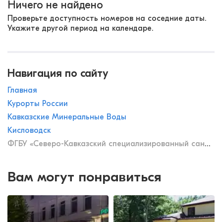
Ничего не найдено
Проверьте доступность номеров на соседние даты.
Укажите другой период на календаре.
Навигация по сайту
Главная
Курорты России
Кавказские Минеральные Воды
Кисловодск
ФГБУ «Северо-Кавказский специализированный санаторно-реабилитационный центр МЧС России»
Вам могут понравиться