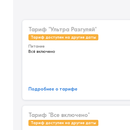
Тариф "Ультра Разгуляй"
Тариф доступен на другие даты
Питание
Всё включено
Подробнее о тарифе
Тариф "Все включено"
Тариф доступен на другие даты