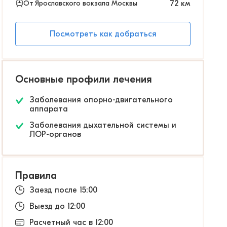
От Ярославского вокзала Москвы
72
км
Посмотреть как добраться
Основные профили лечения
Заболевания опорно-двигательного
аппарата
Заболевания дыхательной системы и
ЛОР-органов
Правила
Заезд после 15:00
Выезд до 12:00
Расчетный час в 12:00