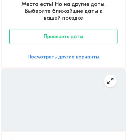
Места есть! Но на другие даты.
Выберите ближайшие даты к
вашей поездке
Проверить даты
Посмотреть другие варианты