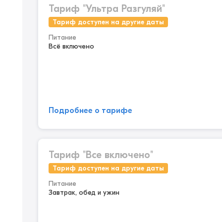
Тариф "Ультра Разгуляй"
Тариф доступен на другие даты
Питание
Всё включено
Подробнее о тарифе
Тариф "Все включено"
Тариф доступен на другие даты
Питание
Завтрак, обед и ужин