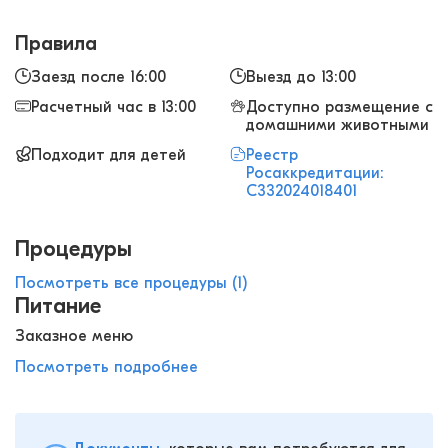
Правила
Заезд после 16:00
Выезд до 13:00
Расчетный час в 13:00
Доступно размещение с
домашними животными
Подходит для детей
Реестр
Росаккредитации:
С332024018401
Процедуры
Посмотреть все процедуры (1)
Питание
Заказное меню
Посмотреть подробнее