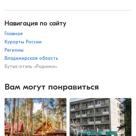
Навигация по сайту
Главная
Курорты России
Регионы
Владимирская область
Бутик-отель «Родники»
Вам могут понравиться