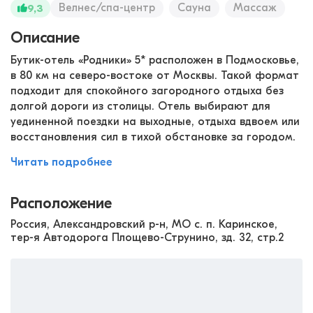
Велнес/спа-центр
Сауна
Массаж
9,3
Описание
Бутик-отель «Родники» 5* расположен в Подмосковье,
в 80 км на северо-востоке от Москвы. Такой формат
подходит для спокойного загородного отдыха без
долгой дороги из столицы. Отель выбирают для
уединенной поездки на выходные, отдыха вдвоем или
восстановления сил в тихой обстановке за городом.
Читать подробнее
Расположение
Россия, Александровский р-н, МО с. п. Каринское,
тер-я Автодорога Площево-Струнино, зд. 32, стр.2