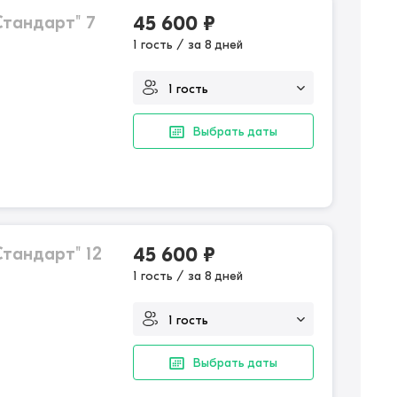
тандарт" 7
45 600
₽
1 гость / за 8 дней
Выбрать даты
тандарт" 12
45 600
₽
1 гость / за 8 дней
Выбрать даты