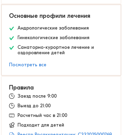
Основные профили лечения
Андрологические заболевания
Гинекологические заболевания
Санаторно-курортное лечение и
оздоровление детей
Посмотреть все
Правила
Заезд после 9:00
Выезд до 21:00
Расчетный час в 21:00
Подходит для детей
Реестр Росаккредитации: С332025000769