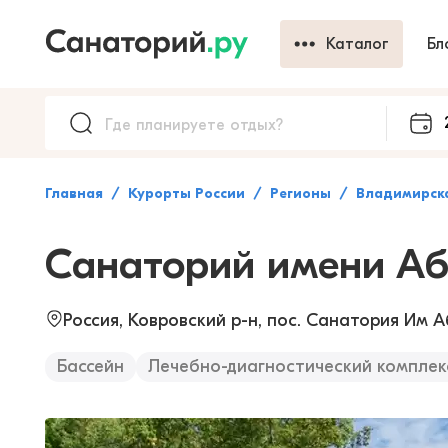
Каталог
Бл
Главная
Курорты России
Регионы
Владимирск
Санаторий имени А
Россия, Ковровский р-н, пос. Санатория Им 
Бассейн
Лечебно-диагностический комплек