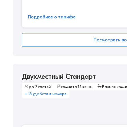
Подробнее о тарифе
Посмотреть вс
Двухместный Стандарт
до 2 гостей
комната 12 кв. м.
Ванная комн
+ 13 удобств в номере