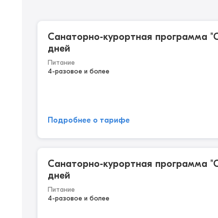
Санаторно-курортная программа "С
дней
Питание
4-разовое и более
Подробнее о тарифе
Санаторно-курортная программа "С
дней
Питание
4-разовое и более