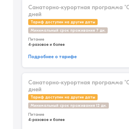
Санаторно-курортная программа "С
дней
Тариф доступен на другие даты
Минимальный срок проживания 7 дн.
Питание
4-разовое и более
Подробнее о тарифе
Санаторно-курортная программа "С
дней
Тариф доступен на другие даты
Минимальный срок проживания 12 дн.
Питание
4-разовое и более