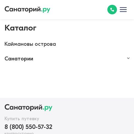
Каталог
Каймановы острова
Санатории
Купить путевку
8 (800) 550-57-32
круглосуточно