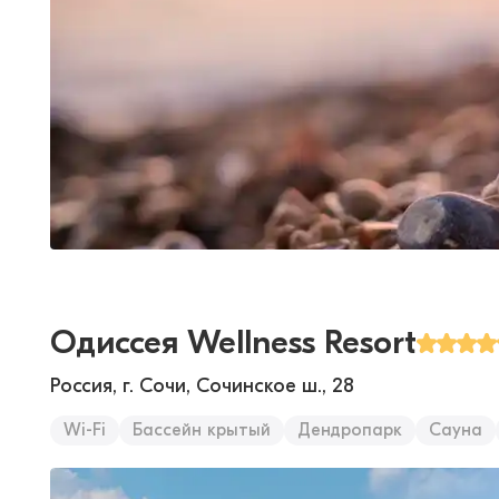
Одиссея Wellness Resort
Россия, г. Сочи, Сочинское ш., 28
Wi-Fi
Бассейн крытый
Дендропарк
Сауна