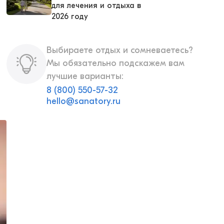
для лечения и отдыха в
2026 году
Выбираете отдых и сомневаетесь?
Мы обязательно подскажем вам
лучшие варианты:
8 (800) 550-57-32
hello@sanatory.ru