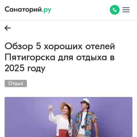
Обзор 5 хороших отелей
Пятигорска для отдыха в
2025 году
Отдых