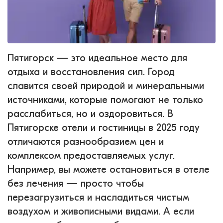
Пятигорск — это идеальное место для
отдыха и восстановления сил. Город
славится своей природой и минеральными
источниками, которые помогают не только
расслабиться, но и оздоровиться. В
Пятигорске отели и гостиницы в 2025 году
отличаются разнообразием цен и
комплексом предоставляемых услуг.
Например, вы можете остановиться в отеле
без лечения — просто чтобы
перезагрузиться и насладиться чистым
воздухом и живописными видами. А если