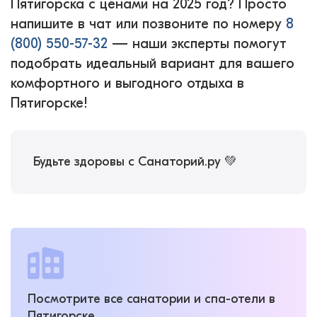
Пятигорска с ценами на 2025 год? Просто
напишите в чат или позвоните по номеру
8
(800) 550-57-32
— наши эксперты помогут
подобрать идеальный вариант для вашего
комфортного и выгодного отдыха в
Пятигорске!
Будьте здоровы с Санаторий.ру 💚
Посмотрите все санатории и спа-отели в
Пятигорске