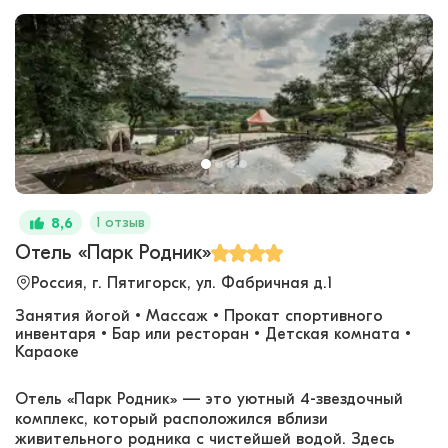
1 отзыв
8,6
Отель «Парк Родник»
Россия, г. Пятигорск, ул. Фабричная д.1
Занятия йогой • Массаж • Прокат спортивного
инвентаря • Бар или ресторан • Детская комната •
Караоке
Отель «Парк Родник» — это уютный 4-звездочный
комплекс, который расположился вблизи
живительного родника с чистейшей водой. Здесь