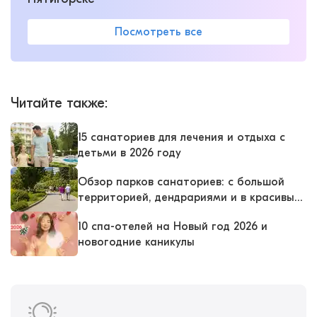
Посмотреть все
Читайте также
:
15 санаториев для лечения и отдыха с
детьми в 2026 году
Обзор парков санаториев: с большой
территорией, дендрариями и в красивых
местах
10 спа-отелей на Новый год 2026 и
новогодние каникулы