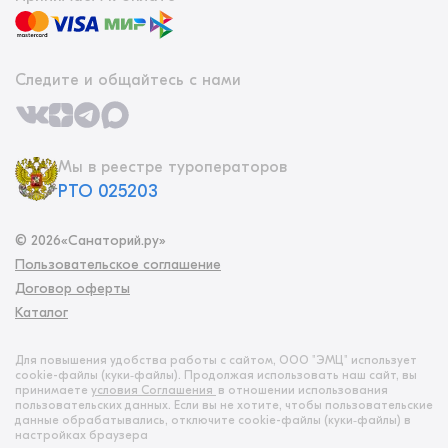
Следите и общайтесь с нами
Мы в реестре туроператоров
РТО 025203
©
2026
«Санаторий.ру»
Пользовательское соглашение
Договор оферты
Каталог
Для повышения удобства работы с сайтом, ООО "ЭМЦ" использует
cookie-файлы (куки‑файлы). Продолжая использовать наш сайт, вы
принимаете
условия Соглашения
в отношении использования
пользовательских данных. Если вы не хотите, чтобы пользовательские
данные обрабатывались, отключите cookie-файлы (куки‑файлы) в
настройках браузера