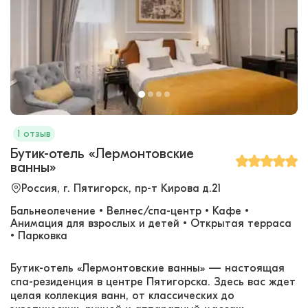
1 отзыв
Бутик-отель «Лермонтовские
ванны»
Россия, г. Пятигорск, пр-т Кирова д.21
Бальнеолечение • Велнес/спа-центр • Кафе •
Анимация для взрослых и детей • Открытая терраса
• Парковка
Бутик-отель «Лермонтовские ванны» — настоящая
спа-резиденция в центре Пятигорска. Здесь вас ждет
целая коллекция ванн, от классических до