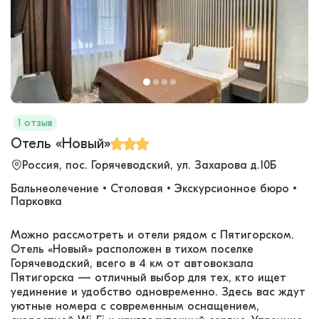
1 отзыв
Отель «Новый»
Россия, пос. Горячеводский, ул. Захарова д.10Б
Бальнеолечение • Столовая • Экскурсионное бюро •
Парковка
Можно рассмотреть и отели рядом с Пятигорском.
Отель «Новый» расположен в тихом поселке
Горячеводский, всего в 4 км от автовокзала
Пятигорска — отличный выбор для тех, кто ищет
уединение и удобство одновременно. Здесь вас ждут
уютные номера с современным оснащением,