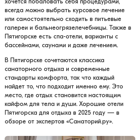
хочется побаловать себя процедурами,
всегда можно выбрать курсовое лечение
или самостоятельно сходить в питьевые
галереи и бальнеогрязелечебницы. Также в
Пятигорске есть спа-отели, варианты с
бассейнами, саунами и даже лечением.
В Пятигорске сочетаются классика
санаторного отдыха и современные
стандарты комфорта, так что каждый
найдет то, что подходит именно ему. Это
место, где отдых становится настоящим
кайфом для тела и души. Хорошие отели
Пятигорска для отдыха в 2025 году — в
обзоре от экспертов «Санаторий.ру».