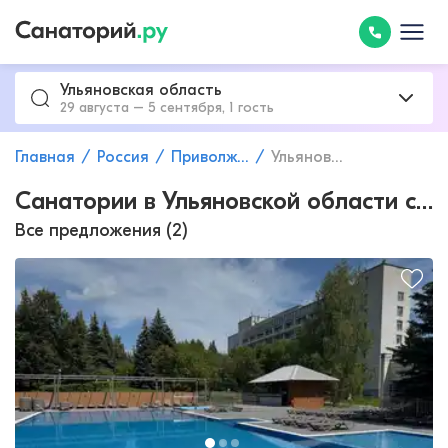
Ульяновская область
29 августа – 5 сентября, 1 гость
Главная
Россия
Приволжский федеральный округ
Ульяновская область
Санатории в Ульяновской области с лечением
Все предложения (2)