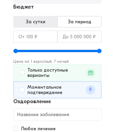
Бюджет
За сутки
За период
Цена за: 1 взрослый, 7 ночей
Только доступные
варианты
Моментальное
подтверждение
Оздоровление
Любое лечение