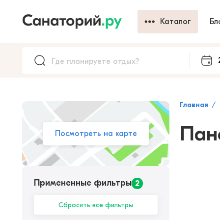
Каталог
Бл
Главная
Пан
Посмотреть на карте
Примененные фильтры
2
Сбросить все фильтры