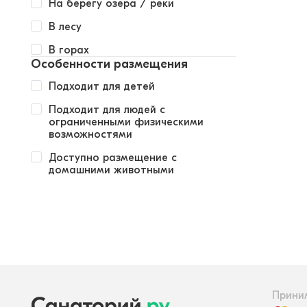
На берегу озера / реки
В лесу
В горах
Особенности размещения
Подходит для детей
Подходит для людей с
ограниченными физическими
возможностями
Доступно размещение с
домашними животными
Прини