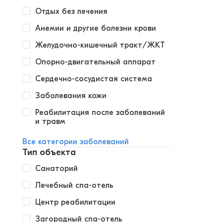
Отдых без лечения
Анемии и другие болезни крови
Желудочно-кишечный тракт/ЖКТ
Опорно-двигательный аппарат
Сердечно-сосудистая система
Заболевания кожи
Реабилитация после заболеваний
и травм
Все категории заболеваний
Тип объекта
Санаторий
Лечебный спа-отель
Центр реабилитации
Загородный спа-отель