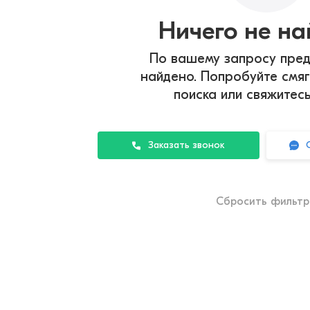
Ничего не н
По вашему запросу пред
найдено. Попробуйте смяг
поиска или свяжитес
Заказать звонок
Сбросить фильт