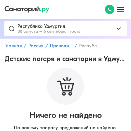
Республика Удмуртия
30 августа – 6 сентября, 1 гость
Главная
Россия
Приволжский федеральный округ
Республика Удмуртия
Детские лагеря и санатории в Удмуртии
Ничего не найдено
По вашему запросу предложений не найдено.