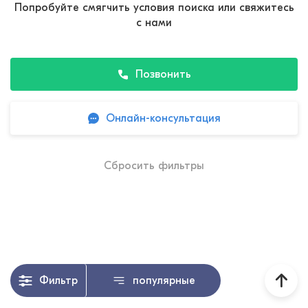
Попробуйте смягчить условия поиска или свяжитесь
с нами
Позвонить
Онлайн-консультация
Сбросить фильтры
Фильтр
популярные