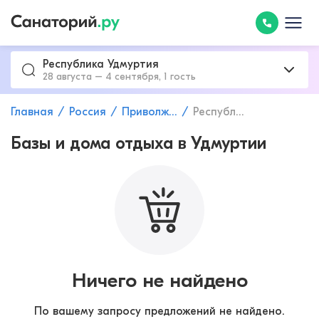
Республика Удмуртия
28 августа – 4 сентября, 1 гость
Главная
Россия
Приволжский федеральный округ
Республика Удмуртия
Базы и дома отдыха в Удмуртии
Ничего не найдено
По вашему запросу предложений не найдено.