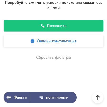
Попробуйте смягчить условия поиска или свяжитесь
с нами
Позвонить
Онлайн-консультация
Сбросить фильтры
Фильтр
популярные