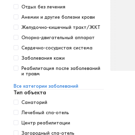
Отдых без лечения
Анемии и другие болезни крови
Желудочно-кишечный тракт/ЖКТ
Опорно-двигательный аппарат
Сердечно-сосудистая система
Заболевания кожи
Реабилитация после заболеваний
и травм
Все категории заболеваний
Тип объекта
Санаторий
Лечебный спа-отель
Центр реабилитации
Загородный спа-отель