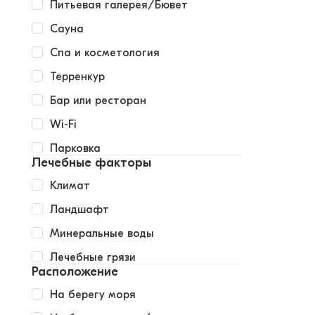
Питьевая галерея/Бювет
Сауна
Спа и косметология
Терренкур
Бар или ресторан
Wi-Fi
Парковка
Лечебные факторы
Климат
Ландшафт
Минеральные воды
Лечебные грязи
Расположение
На берегу моря