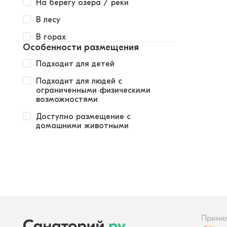
На берегу озера / реки
В лесу
В горах
Особенности размещения
Подходит для детей
Подходит для людей с
ограниченными физическими
возможностями
Доступно размещение с
домашними животными
Прини