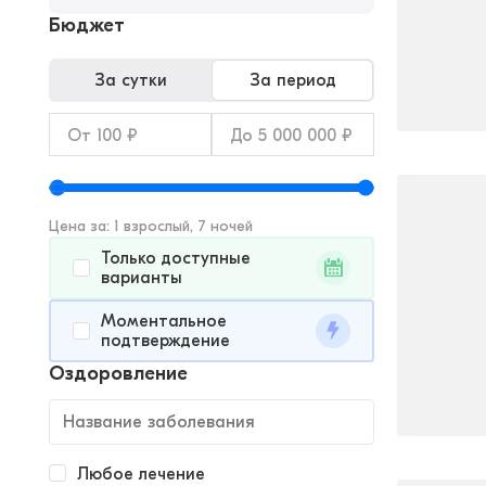
Бюджет
За сутки
За период
Цена за: 1 взрослый, 7 ночей
Только доступные
варианты
Моментальное
подтверждение
Оздоровление
Любое лечение