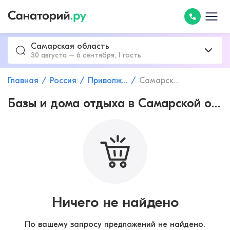
Самарская область
30 августа – 6 сентября, 1 гость
Главная
Россия
Приволжский федеральный округ
Самарская область
Базы и дома отдыха в Самарской области
Ничего не найдено
По вашему запросу предложений не найдено.