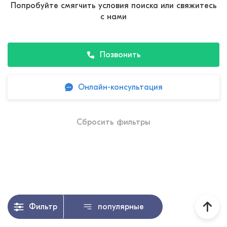
Попробуйте смягчить условия поиска или свяжитесь
с нами
Позвонить
Онлайн-консультация
Сбросить фильтры
Фильтр
популярные