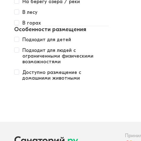
На берегу озера / реки
В лесу
В горах
Особенности размещения
Подходит для детей
Подходит для людей с
ограниченными физическими
возможностями
Доступно размещение с
домашними животными
Прини