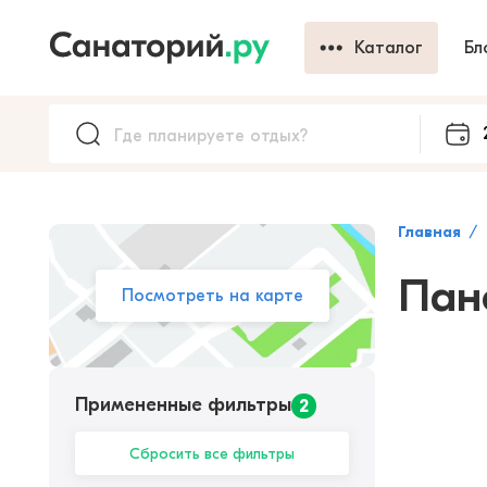
Каталог
Бл
Главная
Пан
Посмотреть на карте
Примененные фильтры
2
Сбросить все фильтры