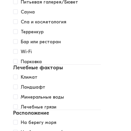
Питьевая галерея/Бювет
Сауна
Спа и косметология
Терренкур
Бар или ресторан
Wi-Fi
Парковка
Лечебные факторы
Климат
Ландшафт
Минеральные воды
Лечебные грязи
Расположение
На берегу моря