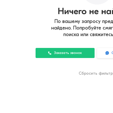
Ничего не н
По вашему запросу пред
найдено. Попробуйте смяг
поиска или свяжитес
Заказать звонок
Сбросить фильт