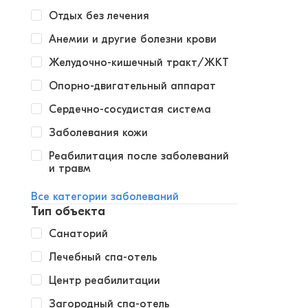
Отдых без лечения
Анемии и другие болезни крови
Желудочно-кишечный тракт/ЖКТ
Опорно-двигательный аппарат
Сердечно-сосудистая система
Заболевания кожи
Реабилитация после заболеваний
и травм
Все категории заболеваний
Тип объекта
Санаторий
Лечебный спа-отель
Центр реабилитации
Загородный спа-отель