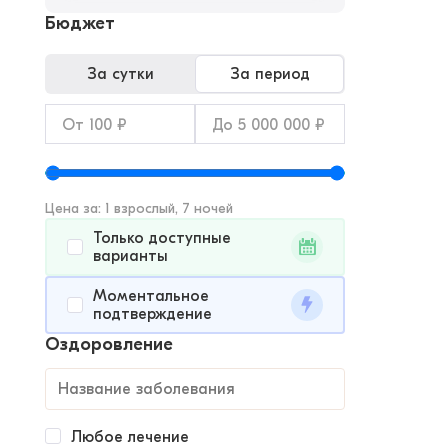
Бюджет
За сутки
За период
Цена за: 1 взрослый, 7 ночей
Только доступные
варианты
Моментальное
подтверждение
Оздоровление
Любое лечение