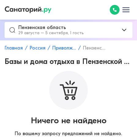
Пензенская область
29 августа – 5 сентября, 1 гость
Главная
Россия
Приволжский федеральный округ
Пензенская область
Базы и дома отдыха в Пензенской обл
Ничего не найдено
По вашему запросу предложений не найдено.