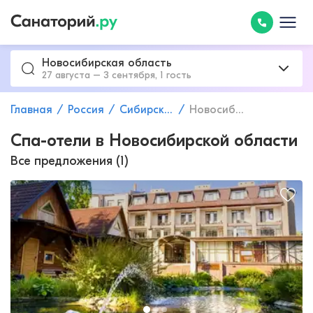
Новосибирская область
27 августа – 3 сентября, 1 гость
Главная
Россия
Сибирский федеральный округ
Новосибирская область
Спа-отели в Новосибирской области
Все предложения (1)