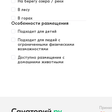
На берегу озера / реки
В лесу
В горах
Особенности размещения
Подходит для детей
Подходит для людей с
ограниченными физическими
возможностями
Доступно размещение с
домашними животными
Прини