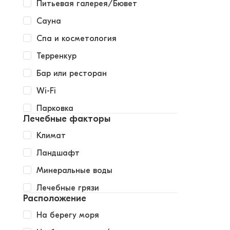
Питьевая галерея/Бювет
Сауна
Спа и косметология
Терренкур
Бар или ресторан
Wi-Fi
Парковка
Лечебные факторы
Климат
Ландшафт
Минеральные воды
Лечебные грязи
Расположение
На берегу моря