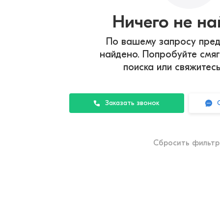
Ничего не н
По вашему запросу пред
найдено. Попробуйте смяг
поиска или свяжитес
Заказать звонок
Сбросить фильт