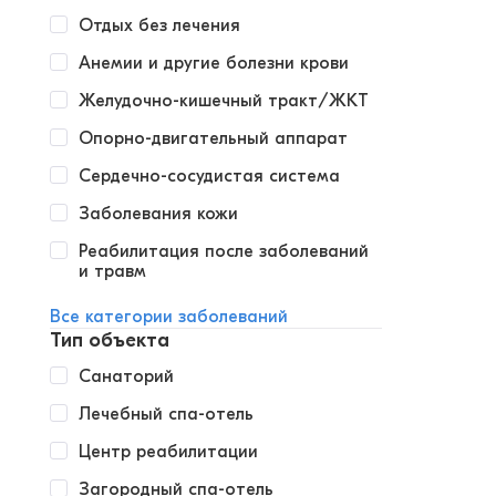
Отдых без лечения
Анемии и другие болезни крови
Желудочно-кишечный тракт/ЖКТ
Опорно-двигательный аппарат
Сердечно-сосудистая система
Заболевания кожи
Реабилитация после заболеваний
и травм
Все категории заболеваний
Тип объекта
Санаторий
Лечебный спа-отель
Центр реабилитации
Загородный спа-отель