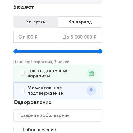
Бюджет
За сутки
За период
Цена за: 1 взрослый, 7 ночей
Только доступные
варианты
Моментальное
подтверждение
Оздоровление
Любое лечение