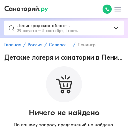
Ленинградская область
29 августа – 5 сентября, 1 гость
Главная
Россия
Северо-Западный федеральный округ
Ленинградская область
Детские лагеря и санатории в Ленинградской области с лечением заболеваний нервной системы
Ничего не найдено
По вашему запросу предложений не найдено.