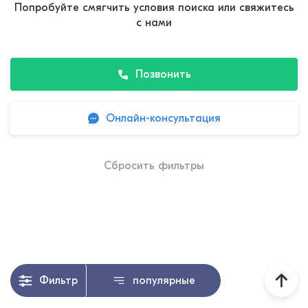
Попробуйте смягчить условия поиска или свяжитесь
с нами
Позвонить
Онлайн-консультация
Сбросить фильтры
Фильтр
популярные