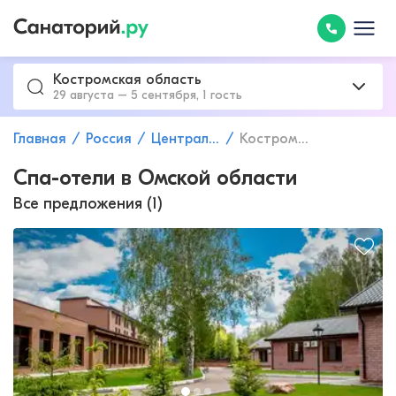
Костромская область
29 августа – 5 сентября, 1 гость
Главная
Россия
Центральный федеральный округ
Костромская область
Спа-отели в Омской области
Все предложения (1)