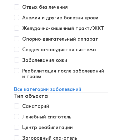
Отдых без лечения
Анемии и другие болезни крови
Желудочно-кишечный тракт/ЖКТ
Опорно-двигательный аппарат
Сердечно-сосудистая система
Заболевания кожи
Реабилитация после заболеваний
и травм
Все категории заболеваний
Тип объекта
Санаторий
Лечебный спа-отель
Центр реабилитации
Загородный спа-отель