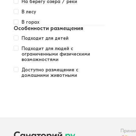
На берегу озера / реки
В лесу
В горах
Особенности размещения
Подходит для детей
Подходит для людей с
ограниченными физическими
возможностями
Доступно размещение с
домашними животными
Прини