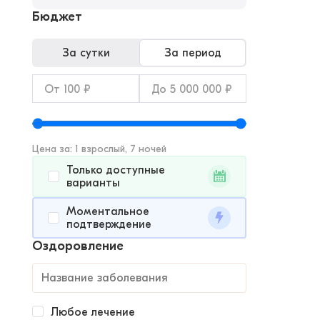
Бюджет
За сутки
За период
Цена за: 1 взрослый, 7 ночей
Только доступные
варианты
Моментальное
подтверждение
Оздоровление
Любое лечение