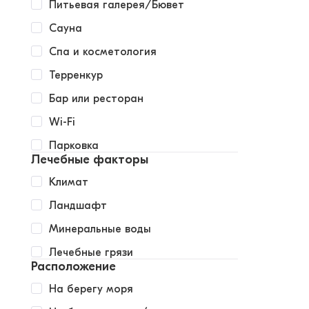
Питьевая галерея/Бювет
Сауна
Спа и косметология
Терренкур
Бар или ресторан
Wi-Fi
Парковка
Лечебные факторы
Климат
Ландшафт
Минеральные воды
Лечебные грязи
Расположение
На берегу моря