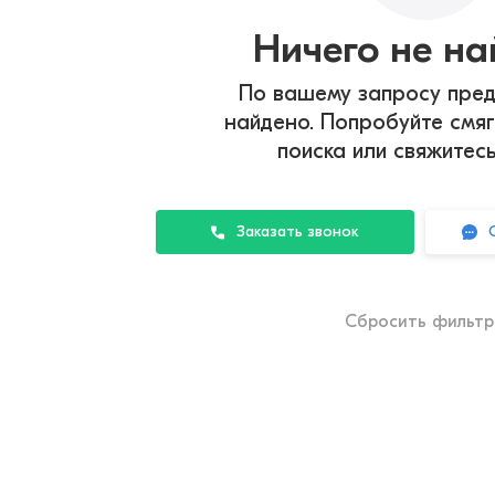
Ничего не н
По вашему запросу пред
найдено. Попробуйте смяг
поиска или свяжитес
Заказать звонок
Сбросить фильт