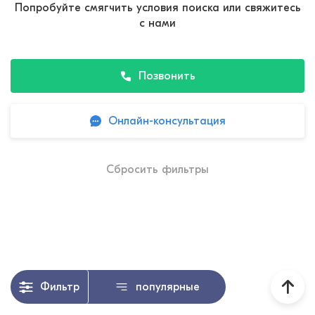
Попробуйте смягчить условия поиска или свяжитесь
с нами
Позвонить
Онлайн-консультация
Сбросить фильтры
Фильтр
популярные