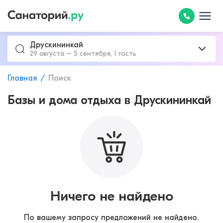
Друскининкай
29 августа – 5 сентября, 1 гость
Главная
Поиск
Базы и дома отдыха в Друскининкай
Ничего не найдено
По вашему запросу предложений не найдено.