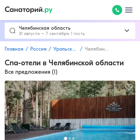
Челябинская область
31 августа – 7 сентября, 1 гость
Главная
Россия
Уральский федеральный округ
Челябинская область
Спа-отели в Челябинской области
Все предложения (1)