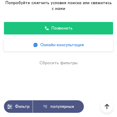
Попробуйте смягчить условия поиска или свяжитесь
с нами
Позвонить
Онлайн-консультация
Сбросить фильтры
Фильтр
популярные