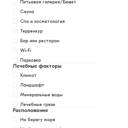
Питьевая галерея/Бювет
Сауна
Спа и косметология
Терренкур
Бар или ресторан
Wi-Fi
Парковка
Лечебные факторы
Климат
Ландшафт
Минеральные воды
Лечебные грязи
Расположение
На берегу моря