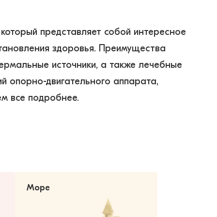
который представляет собой интересное 
становления здоровья. Преимущества 
ермальные источники, а также лечебные 
й опорно-двигательного аппарата, 
Море