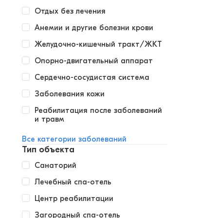
Отдых без лечения
Анемии и другие болезни крови
Желудочно-кишечный тракт/ЖКТ
Опорно-двигательный аппарат
Сердечно-сосудистая система
Заболевания кожи
Реабилитация после заболеваний
и травм
Все категории заболеваний
Тип объекта
Санаторий
Лечебный спа-отель
Центр реабилитации
Загородный спа-отель