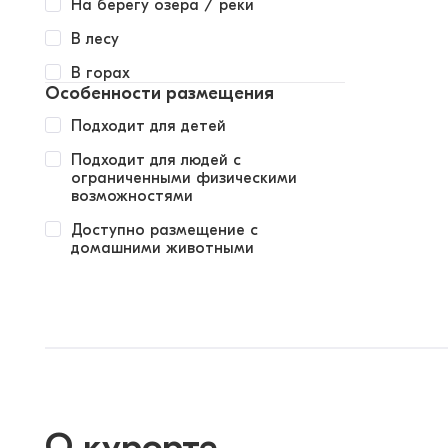
На берегу озера / реки
В лесу
В горах
Особенности размещения
Подходит для детей
Подходит для людей с
ограниченными физическими
возможностями
Доступно размещение с
домашними животными
О курорте