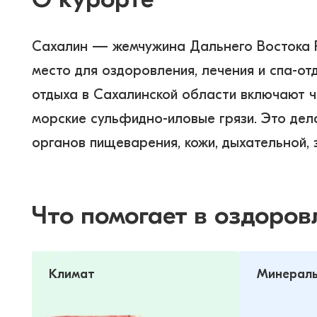
Сахалин — жемчужина Дальнего Востока Р
место для оздоровления, лечения и спа-о
отдыха в Сахалинской области включают ч
морские сульфидно-иловые грязи. Это дел
Что помогает в оздоров
Климат
Минераль