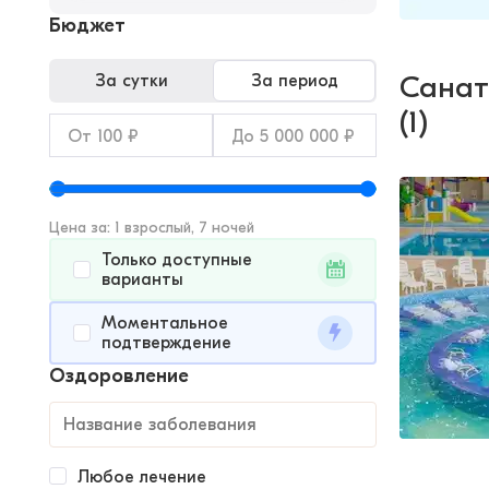
Бюджет
Санат
За сутки
За период
(1)
Цена за: 1 взрослый, 7 ночей
Только доступные
варианты
Моментальное
подтверждение
Оздоровление
Любое лечение