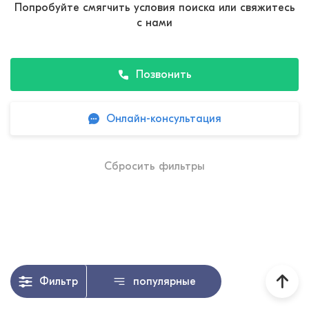
Попробуйте смягчить условия поиска или свяжитесь
с нами
Позвонить
Онлайн-консультация
Сбросить фильтры
Фильтр
популярные