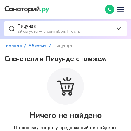
Пицунда
29 августа – 5 сентября, 1 гость
Главная
Абхазия
Пицунда
Спа-отели в Пицунде с пляжем
Ничего не найдено
По вашему запросу предложений не найдено.