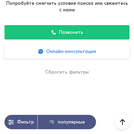
Попробуйте смягчить условия поиска или свяжитесь
с нами
Позвонить
Онлайн-консультация
Сбросить фильтры
Фильтр
популярные