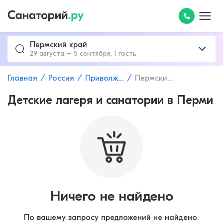
Пермский край
29 августа – 5 сентября, 1 гость
Главная
Россия
Приволжский федеральный округ
Пермский край
Детские лагеря и санатории в Перми
Ничего не найдено
По вашему запросу предложений не найдено.