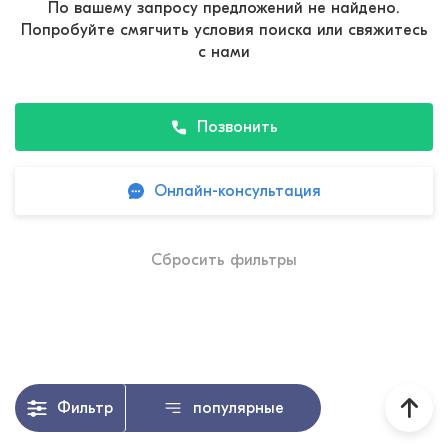
По вашему запросу предложений не найдено.
Попробуйте смягчить условия поиска или свяжитесь
с нами
Позвонить
Онлайн-консультация
Сбросить фильтры
Фильтр
популярные