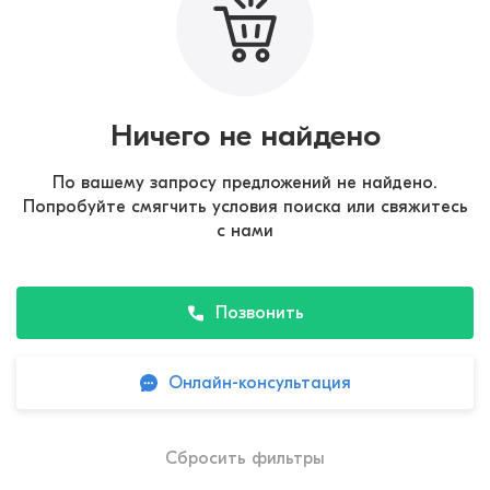
Ничего не найдено
По вашему запросу предложений не найдено.
Попробуйте смягчить условия поиска или свяжитесь
с нами
Позвонить
Онлайн-консультация
Сбросить фильтры