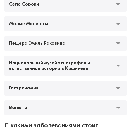
Село Сороки
Малые Милешты
Пещера Эмиль Раковица
Национальный музей этнографии и
естественной истории в Кишиневе
Гастрономия
Валюта
С какими заболеваниями стоит