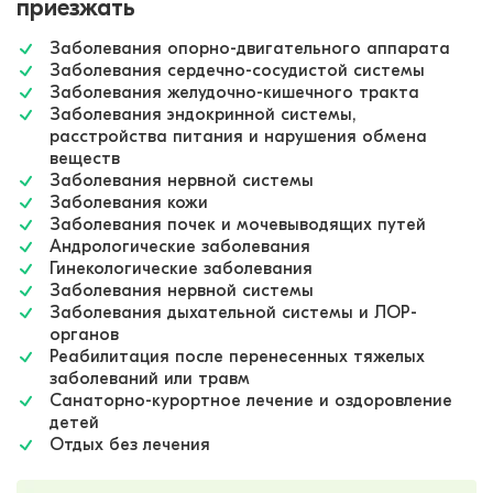
приезжать
Заболевания опорно-двигательного аппарата
Заболевания сердечно-сосудистой системы
Заболевания желудочно-кишечного тракта
Заболевания эндокринной системы,
расстройства питания и нарушения обмена
веществ
Заболевания нервной системы
Заболевания кожи
Заболевания почек и мочевыводящих путей
Андрологические заболевания
Гинекологические заболевания
Заболевания нервной системы
Заболевания дыхательной системы и ЛОР-
органов
Реабилитация после перенесенных тяжелых
заболеваний или травм
Санаторно-курортное лечение и оздоровление
детей
Отдых без лечения