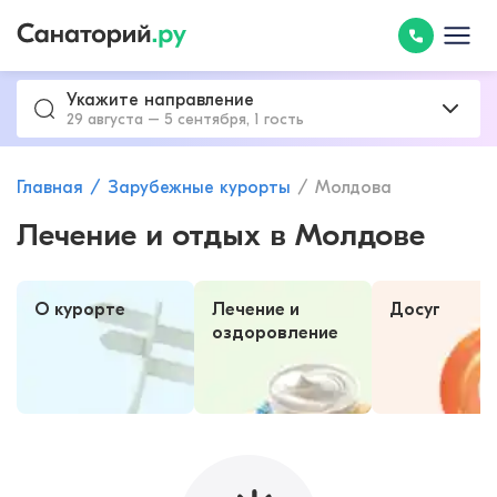
Укажите направление
29 августа – 5 сентября, 1 гость
Главная
Зарубежные курорты
Молдова
Лечение и отдых в Молдове
О курорте
Лечение и
Досуг
оздоровление