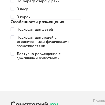
На берегу озера / реки
В лесу
В горах
Особенности размещения
Подходит для детей
Подходит для людей с
ограниченными физическими
возможностями
Доступно размещение с
домашними животными
Прини