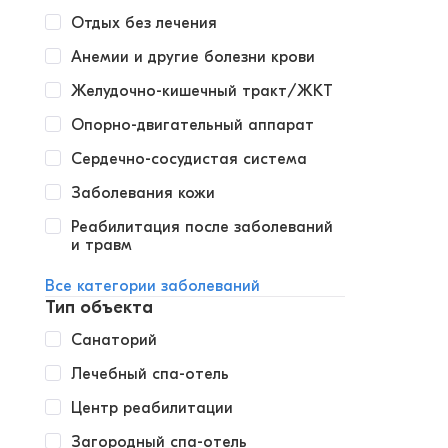
Отдых без лечения
Анемии и другие болезни крови
Желудочно-кишечный тракт/ЖКТ
Опорно-двигательный аппарат
Сердечно-сосудистая система
Заболевания кожи
Реабилитация после заболеваний
и травм
Все категории заболеваний
Тип объекта
Санаторий
Лечебный спа-отель
Центр реабилитации
Загородный спа-отель