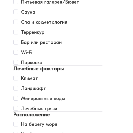
Питьевая галерея/Бювет
Сауна
Спа и косметология
Терренкур
Бар или ресторан
Wi-Fi
Парковка
Лечебные факторы
Климат
Ландшафт
Минеральные воды
Лечебные грязи
Расположение
На берегу моря