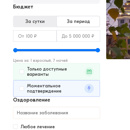
Бюджет
За сутки
За период
Цена за: 1 взрослый, 7 ночей
Только доступные
варианты
Моментальное
подтверждение
Оздоровление
Любое лечение