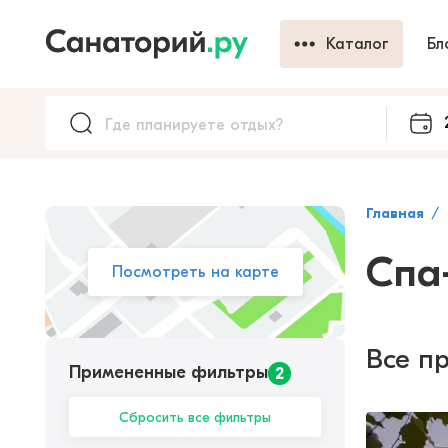
Каталог
Бл
Главная
Спа
Посмотреть на карте
Все пр
Примененные фильтры
2
Сбросить все фильтры