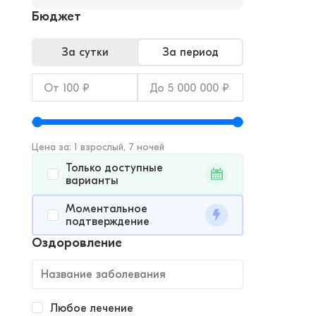
Бюджет
За сутки
За период
Цена за: 1 взрослый, 7 ночей
Только доступные
варианты
Моментальное
подтверждение
Оздоровление
Любое лечение