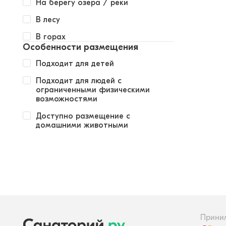
На берегу озера / реки
В лесу
В горах
Особенности размещения
Подходит для детей
Подходит для людей с
ограниченными физическими
возможностями
Доступно размещение с
домашними животными
Прини