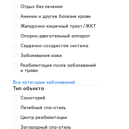
Отдых без лечения
Анемии и другие болезни крови
Желудочно-кишечный тракт/ЖКТ
Опорно-двигательный аппарат
Сердечно-сосудистая система
Заболевания кожи
Реабилитация после заболеваний
и травм
Все категории заболеваний
Тип объекта
Санаторий
Лечебный спа-отель
Центр реабилитации
Загородный спа-отель