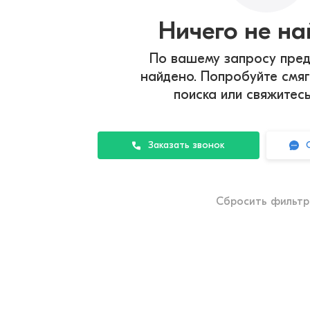
Ничего не н
По вашему запросу пред
найдено. Попробуйте смяг
поиска или свяжитес
Заказать звонок
Сбросить фильт