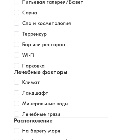
Питьевая галерея/Бювет
Сауна
Спа и косметология
Терренкур
Бар или ресторан
Wi-Fi
Парковка
Лечебные факторы
Климат
Ландшафт
Минеральные воды
Лечебные грязи
Расположение
На берегу моря