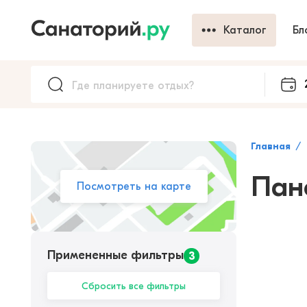
Каталог
Бл
Главная
Пан
Посмотреть на карте
Примененные фильтры
3
Сбросить все фильтры