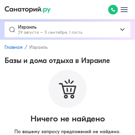
Израиль
29 августа – 5 сентября, 1 гость
Главная
Израиль
Базы и дома отдыха в Израиле
Ничего не найдено
По вашему запросу предложений не найдено.