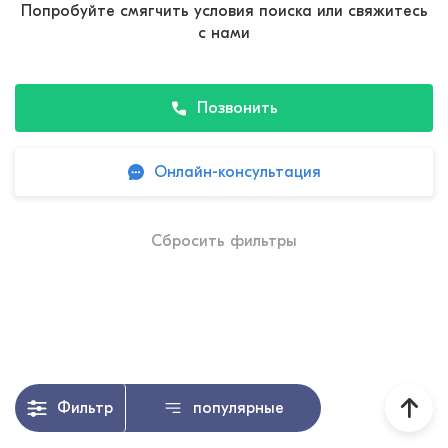
Попробуйте смягчить условия поиска или свяжитесь
с нами
Позвонить
Онлайн-консультация
Сбросить фильтры
Фильтр
популярные