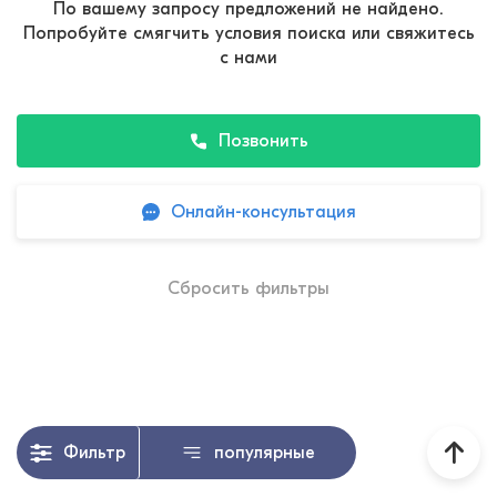
По вашему запросу предложений не найдено.
Попробуйте смягчить условия поиска или свяжитесь
с нами
Позвонить
Онлайн-консультация
Сбросить фильтры
Фильтр
популярные