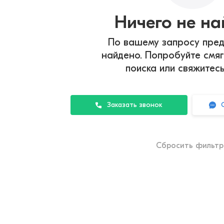
Ничего не н
По вашему запросу пред
найдено. Попробуйте смяг
поиска или свяжитес
Заказать звонок
Сбросить фильт