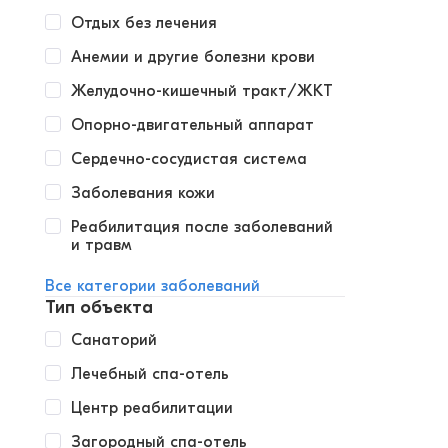
Отдых без лечения
Анемии и другие болезни крови
Желудочно-кишечный тракт/ЖКТ
Опорно-двигательный аппарат
Сердечно-сосудистая система
Заболевания кожи
Реабилитация после заболеваний
и травм
Все категории заболеваний
Тип объекта
Санаторий
Лечебный спа-отель
Центр реабилитации
Загородный спа-отель