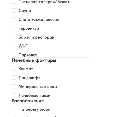
Питьевая галерея/Бювет
Сауна
Спа и косметология
Терренкур
Бар или ресторан
Wi-Fi
Парковка
Лечебные факторы
Климат
Ландшафт
Минеральные воды
Лечебные грязи
Расположение
На берегу моря