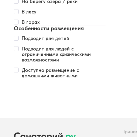
На берегу озера / реки
В лесу
В горах
Особенности размещения
Подходит для детей
Подходит для людей с
ограниченными физическими
возможностями
Доступно размещение с
домашними животными
Прини