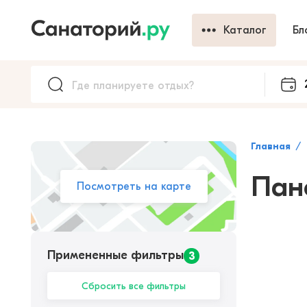
Каталог
Бл
Главная
Пан
Посмотреть на карте
Примененные фильтры
3
Сбросить все фильтры