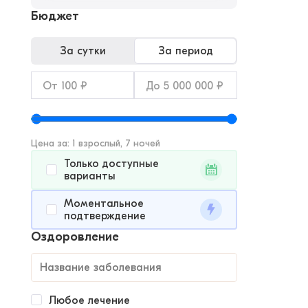
Бюджет
За сутки
За период
Цена за: 1 взрослый, 7 ночей
Только доступные
варианты
Моментальное
подтверждение
Оздоровление
Любое лечение