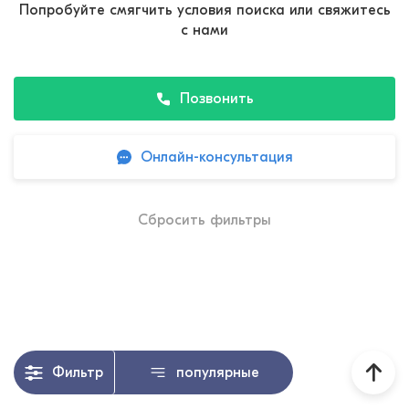
Попробуйте смягчить условия поиска или свяжитесь
с нами
Позвонить
Онлайн-консультация
Сбросить фильтры
Фильтр
популярные