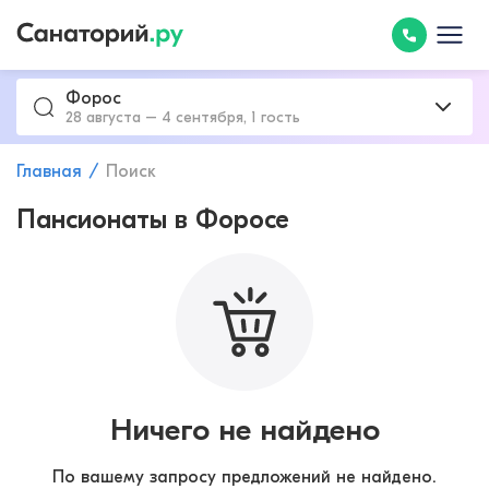
Форос
28 августа – 4 сентября, 1 гость
Главная
Поиск
Пансионаты в Форосе
Ничего не найдено
По вашему запросу предложений не найдено.