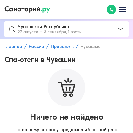
Чувашская Республика
27 августа – 3 сентября, 1 гость
Главная
Россия
Приволжский федеральный округ
Чувашская Республика
Спа-отели в Чувашии
Ничего не найдено
По вашему запросу предложений не найдено.