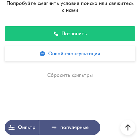
Попробуйте смягчить условия поиска или свяжитесь
с нами
Позвонить
Онлайн-консультация
Сбросить фильтры
Фильтр
популярные