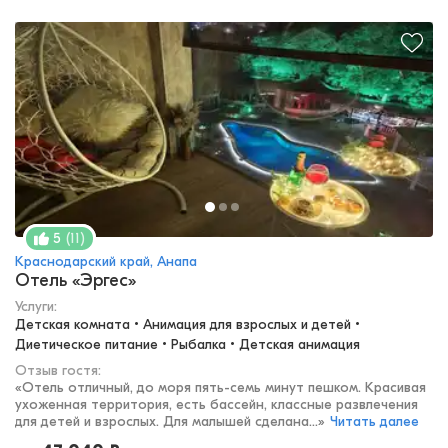
(
11
)
5
Краснодарский край, Анапа
Отель «Эргес»
Услуги:
Детская комната • Анимация для взрослых и детей • 
Диетическое питание • Рыбалка • Детская анимация
Отзыв гостя:
«
Отель отличный, до моря пять-семь минут пешком. Красивая
ухоженная территория, есть бассейн, классные развлечения
для детей и взрослых. Для малышей сделана...
»
Читать далее