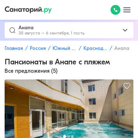
Анапа
30 августа – 6 сентября, 1 гость
Главная
Россия
Южный федеральный округ
Краснодарский край
Анапа
Пансионаты в Анапе с пляжем
Все предложения (5)