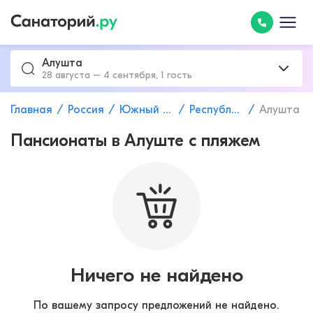
Алушта
28 августа – 4 сентября, 1 гость
Главная
Россия
Южный федеральный округ
Республика Крым
Алушта
Пансионаты в Алуште с пляжем
Ничего не найдено
По вашему запросу предложений не найдено.