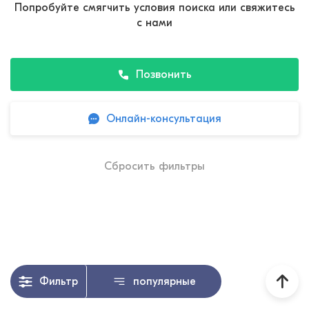
Попробуйте смягчить условия поиска или свяжитесь
с нами
Позвонить
Онлайн-консультация
Сбросить фильтры
Фильтр
популярные