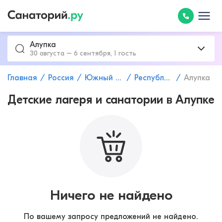
Алупка
30 августа – 6 сентября, 1 гость
Главная
Россия
Южный федеральный округ
Республика Крым
Алупка
Детские лагеря и санатории в Алупке
Ничего не найдено
По вашему запросу предложений не найдено.