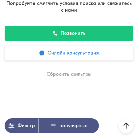
Попробуйте смягчить условия поиска или свяжитесь
с нами
Позвонить
Онлайн-консультация
Сбросить фильтры
Фильтр
популярные