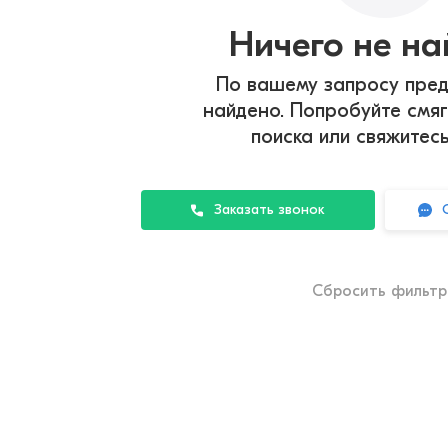
Ничего не н
По вашему запросу пред
найдено. Попробуйте смяг
поиска или свяжитес
Заказать звонок
Сбросить фильт