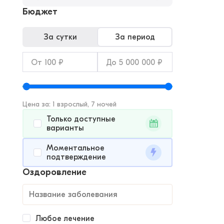
Бюджет
За сутки
За период
Цена за: 1 взрослый, 7 ночей
Только доступные
варианты
Моментальное
подтверждение
Оздоровление
Любое лечение