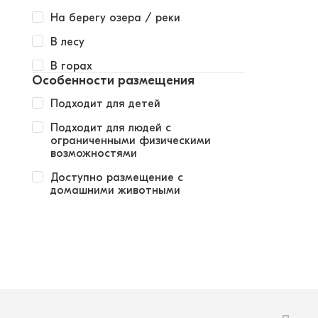
На берегу озера / реки
В лесу
В горах
Особенности размещения
Подходит для детей
Подходит для людей с
ограниченными физическими
возможностями
Доступно размещение с
домашними животными