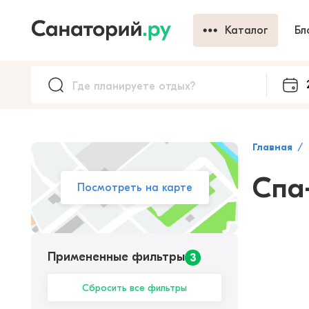
Каталог
Бл
Главная
Спа
Посмотреть на карте
Примененные фильтры
3
Сбросить все фильтры