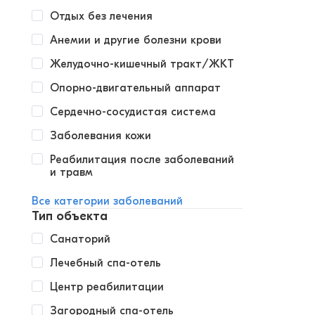
Отдых без лечения
Анемии и другие болезни крови
Желудочно-кишечный тракт/ЖКТ
Опорно-двигательный аппарат
Сердечно-сосудистая система
Заболевания кожи
Реабилитация после заболеваний
и травм
Все категории заболеваний
Тип объекта
Санаторий
Лечебный спа-отель
Центр реабилитации
Загородный спа-отель