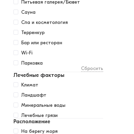
Питьевая галерея/Бювет
Сауна
Спа и косметология
Терренкур
Бар или ресторан
Wi-Fi
Парковка
Сбросить
Лечебные факторы
Климат
Ландшафт
Минеральные воды
Лечебные грязи
Расположение
На берегу моря