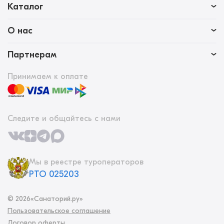
Каталог
О нас
Партнерам
Принимаем к оплате
Следите и общайтесь с нами
Мы в реестре туроператоров
РТО 025203
©
2026
«Санаторий.ру»
Пользовательское соглашение
Договор оферты