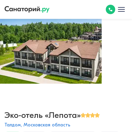
Эко-отель «Лепота»
Талдом, Московская область