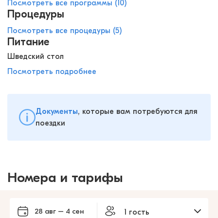
Посмотреть все программы (10)
Процедуры
Посмотреть все процедуры (5)
Питание
Шведский стол
Посмотреть подробнее
Документы
, которые вам потребуются для
поездки
Номера и тарифы
28 авг – 4 сен
1 гость