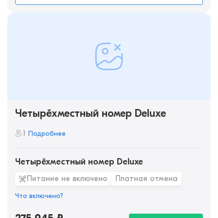
Четырёхместный номер Deluxe
1
Подробнее
Четырёхместный номер Deluxe
Питание не включено
Платная отмена
Что включено?