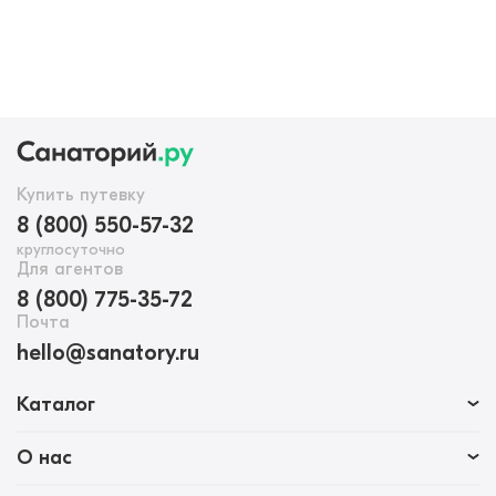
Купить путевку
8 (800) 550-57-32
круглосуточно
Для агентов
8 (800) 775-35-72
Почта
hello@sanatory.ru
Каталог
О нас