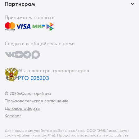
Партнерам
Принимаем к оплате
Следите и общайтесь с нами
Мы в реестре туроператоров
РТО 025203
©
2026
«Санаторий.ру»
Пользовательское соглашение
Договор оферты
Каталог
Для повышения удобства работы с сайтом, ООО "ЭМЦ" использует
cookie-файлы (куки‑файлы). Продолжая использовать наш сайт, вы