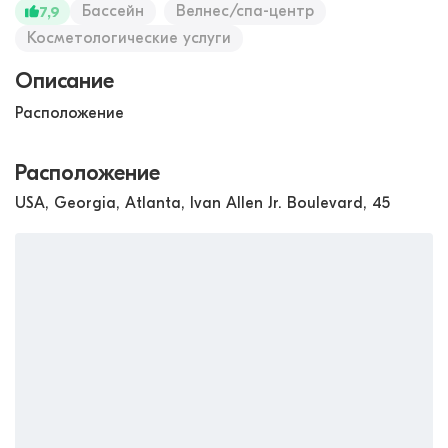
Бассейн
Велнес/спа-центр
7,9
Косметологические услуги
Описание
Расположение
Расположение
USA, Georgia, Atlanta, Ivan Allen Jr. Boulevard, 45