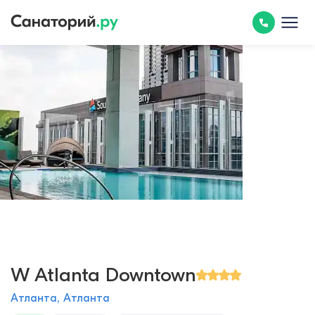
W Atlanta Downtown
Атланта, Атланта