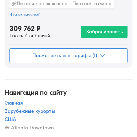
Питание не включено
Платная отмена
Что включено?
309 762
₽
Забронировать
1 гость / за 7 ночей
Посмотреть все тарифы (1)
Навигация по сайту
Главная
Зарубежные курорты
США
W Atlanta Downtown