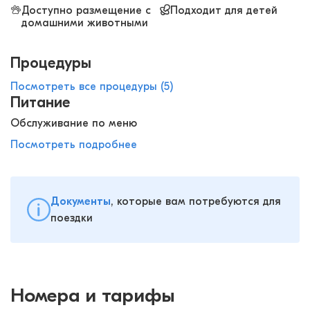
Доступно размещение с
Подходит для детей
домашними животными
Процедуры
Посмотреть все процедуры (5)
Питание
Обслуживание по меню
Посмотреть подробнее
Документы
, которые вам потребуются для
поездки
Номера и тарифы