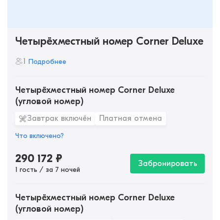
Четырёхместный номер Corner Deluxe
1
Подробнее
Четырёхместный номер Corner Deluxe
(угловой номер)
Завтрак включён
Платная отмена
Что включено?
290 172
₽
Забронировать
1 гость / за 7 ночей
Четырёхместный номер Corner Deluxe
(угловой номер)