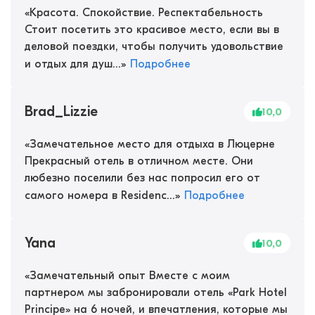
«
Красота. Спокойствие. Респектабельность
Стоит посетить это красивое место, если вы в
деловой поездки, чтобы получить удовольствие
и отдых для душ...
»
Подробнее
Brad_Lizzie
10,0
«
Замечательное место для отдыха в Люцерне
Прекрасный отель в отличном месте. Они
любезно поселили без нас попросил его от
самого номера в Residenc...
»
Подробнее
Yana
10,0
«
Замечательный опыт Вместе с моим
партнером мы забронировали отель «Park Hotel
Principe» на 6 ночей, и впечатления, которые мы