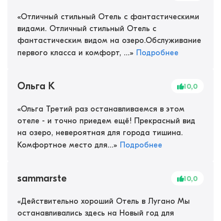
«
Отличный стильный Отель с фантастическими
видами. Отличный стильный Отель с
фантастическим видом на озеро.Обслуживание
первого класса и комфорт, ...
»
Подробнее
Ольга К
10,0
«
Ольга Третий раз останавливаемся в этом
отеле - и точно приедем ещё! Прекрасный вид
на озеро, невероятная для города тишина.
Комфортное место для...
»
Подробнее
sammarste
10,0
«
Действительно хороший Отель в Лугано Мы
останавливались здесь на Новый год для