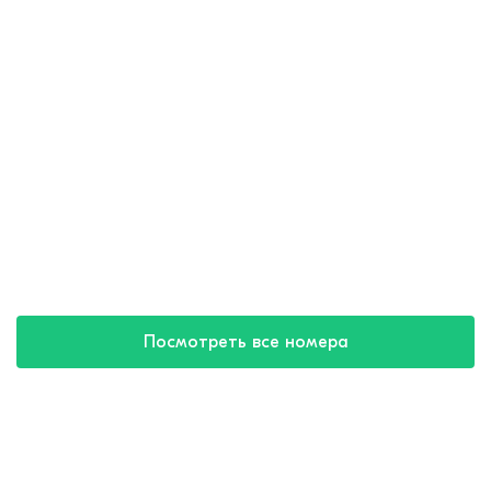
Посмотреть все номера