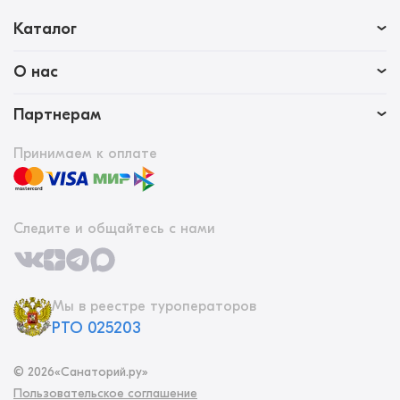
Каталог
О нас
Партнерам
Принимаем к оплате
Следите и общайтесь с нами
Мы в реестре туроператоров
РТО 025203
©
2026
«Санаторий.ру»
Пользовательское соглашение