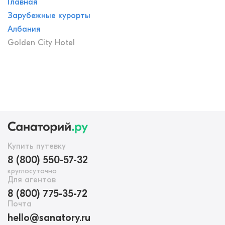
Главная
Зарубежные курорты
Албания
Golden City Hotel
Купить путевку
8 (800) 550-57-32
круглосуточно
Для агентов
8 (800) 775-35-72
Почта
hello@sanatory.ru