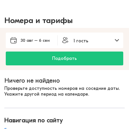
Номера и тарифы
30 авг – 6 сен
1 гость
Подобрать
Ничего не найдено
Проверьте доступность номеров на соседние даты.
Укажите другой период на календаре.
Навигация по сайту