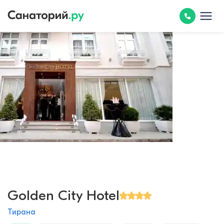
Golden City Hotel
Тирана