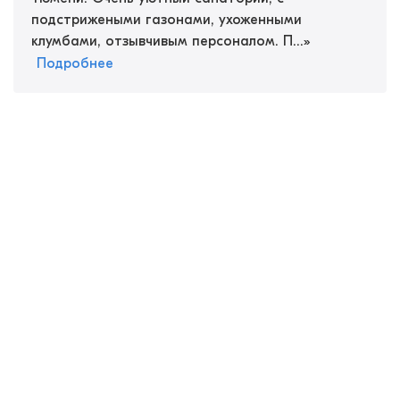
подстрижеными газонами, ухоженными
клумбами, отзывчивым персоналом. П...
»
Подробнее