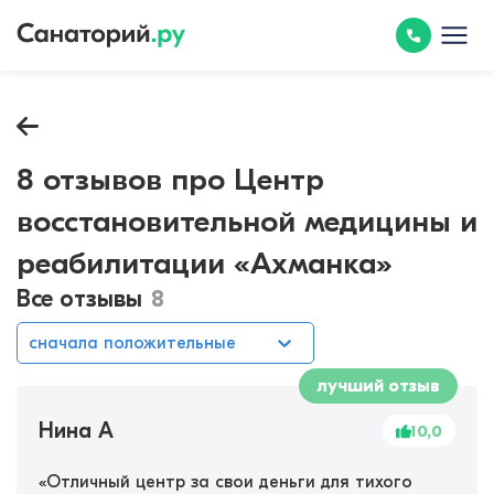
8 отзывов про Центр
восстановительной медицины и
реабилитации «Ахманка»
Все отзывы
8
сначала положительные
лучший отзыв
Нина А
10,0
«
Отличный центр за свои деньги для тихого