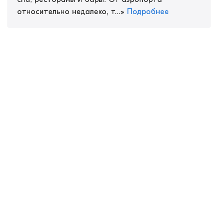
относительно недалеко, т...
»
Подробнее