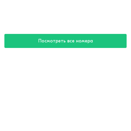
Посмотреть все номера
Купить путевку