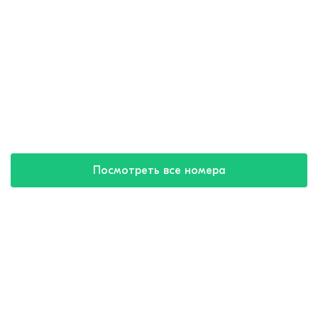
Посмотреть все номера