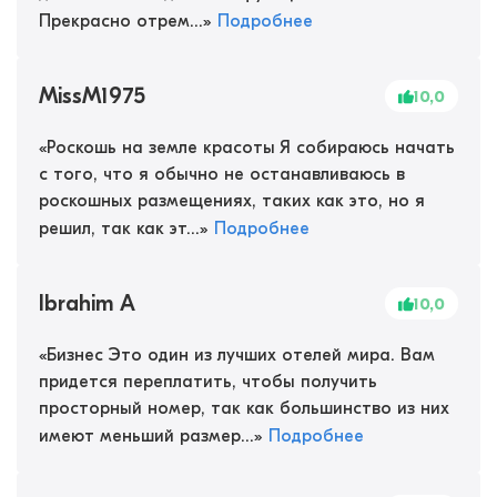
Прекрасно отрем...
»
Подробнее
MissM1975
10,0
«
Роскошь на земле красоты Я собираюсь начать
с того, что я обычно не останавливаюсь в
роскошных размещениях, таких как это, но я
решил, так как эт...
»
Подробнее
Ibrahim A
10,0
«
Бизнес Это один из лучших отелей мира. Вам
придется переплатить, чтобы получить
просторный номер, так как большинство из них
имеют меньший размер...
»
Подробнее