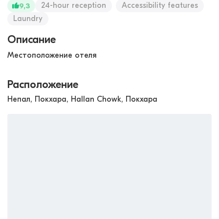
24-hour reception
Accessibility features
9,3
Laundry
Описание
Местоположение отеля
Расположение
Непал, Покхара, Hallan Chowk, Покхара