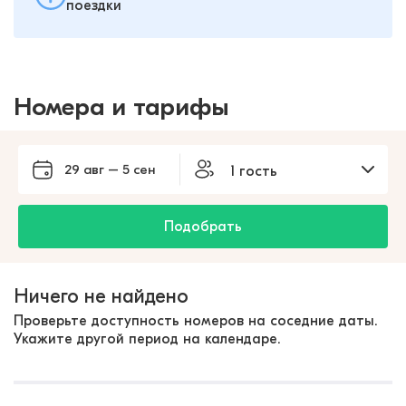
поездки
Номера и тарифы
29 авг – 5 сен
1 гость
Подобрать
Ничего не найдено
Проверьте доступность номеров на соседние даты.
Укажите другой период на календаре.