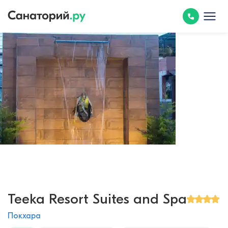
Teeka Resort Suites and Spa
Покхара