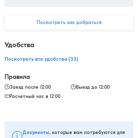
Посмотреть как добраться
Удобства
Посмотреть все удобства (33)
Правила
Заезд после 12:00
Выезд до 12:00
Расчетный час в 12:00
Документы
, которые вам потребуются для