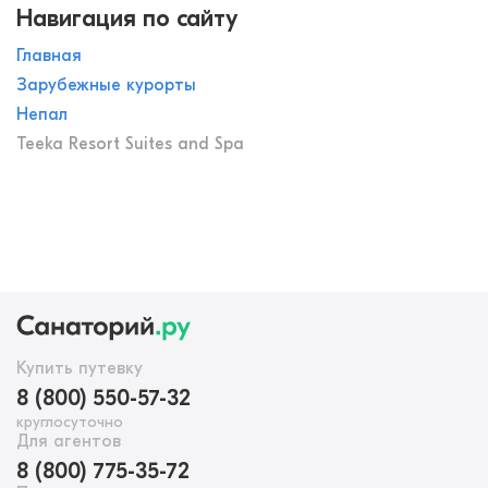
Навигация по сайту
Главная
Зарубежные курорты
Непал
Teeka Resort Suites and Spa
Купить путевку
8 (800) 550-57-32
круглосуточно
Для агентов
8 (800) 775-35-72